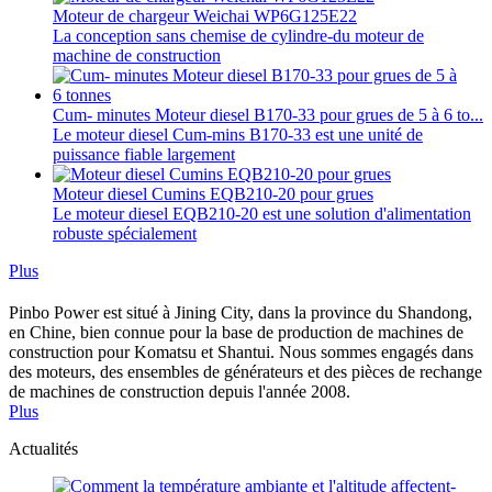
Moteur de chargeur Weichai WP6G125E22
La conception sans chemise de cylindre-du moteur de
machine de construction
Cum- minutes Moteur diesel B170-33 pour grues de 5 à 6 to...
Le moteur diesel Cum-mins B170-33 est une unité de
puissance fiable largement
Moteur diesel Cumins EQB210-20 pour grues
Le moteur diesel EQB210-20 est une solution d'alimentation
robuste spécialement
Plus
Pinbo Power est situé à Jining City, dans la province du Shandong,
en Chine, bien connue pour la base de production de machines de
construction pour Komatsu et Shantui. Nous sommes engagés dans
des moteurs, des ensembles de générateurs et des pièces de rechange
de machines de construction depuis l'année 2008.
Plus
Actualités