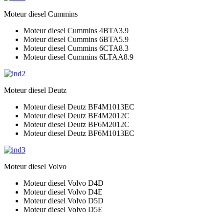
Moteur diesel Cummins
Moteur diesel Cummins 4BTA3.9
Moteur diesel Cummins 6BTA5.9
Moteur diesel Cummins 6CTA8.3
Moteur diesel Cummins 6LTAA8.9
Moteur diesel Deutz
Moteur diesel Deutz BF4M1013EC
Moteur diesel Deutz BF4M2012C
Moteur diesel Deutz BF6M2012C
Moteur diesel Deutz BF6M1013EC
Moteur diesel Volvo
Moteur diesel Volvo D4D
Moteur diesel Volvo D4E
Moteur diesel Volvo D5D
Moteur diesel Volvo D5E